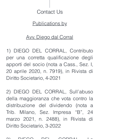
Contact Us
Publications by
Avv. Diego dal Corral
1) DIEGO DEL CORRAL, Contributo
per una corretta qualificazione degli
apporti del socio (nota a Cass., Sez. I,
20 aprile 2020, n. 7919), in Rivista di
Diritto Societario, 4-2021
2) DIEGO DEL CORRAL, Sull’abuso
della maggioranza che vota contro la
distribuzione del dividendo (nota a
Trib. Milano, Sez. Impresa “B”, 24
marzo 2021, n. 2488), in Rivista di
Diritto Societario, 3-2022