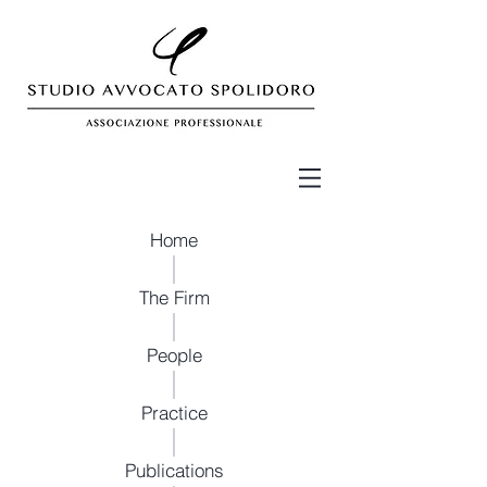
Home
The Firm
People
Practice
Publications